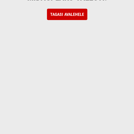
TAGASI AVALEHELE