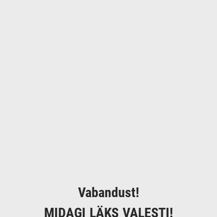
Vabandust!
MIDAGI LÄKS VALESTI!