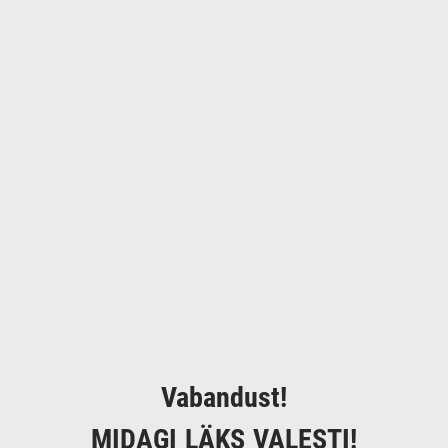
Vabandust!
MIDAGI LÄKS VALESTI!