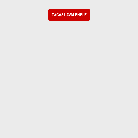
TAGASI AVALEHELE