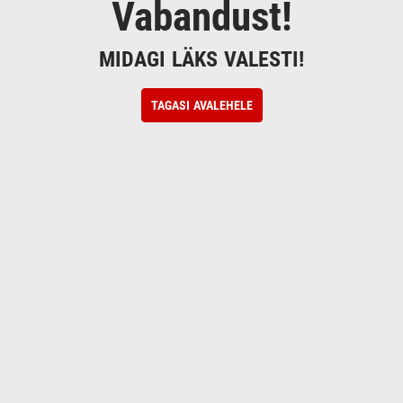
Vabandust!
MIDAGI LÄKS VALESTI!
TAGASI AVALEHELE