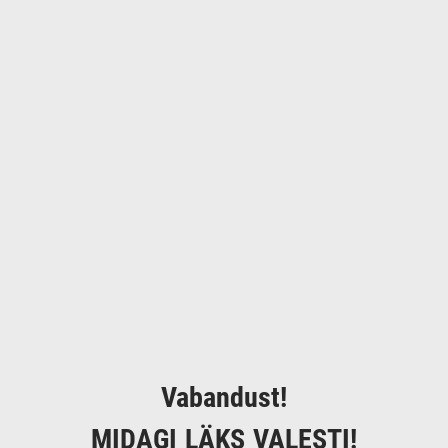
Vabandust!
MIDAGI LÄKS VALESTI!