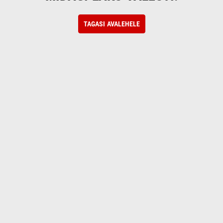
TAGASI AVALEHELE