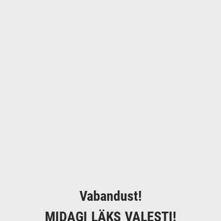
Vabandust!
MIDAGI LÄKS VALESTI!