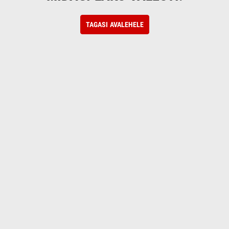
TAGASI AVALEHELE