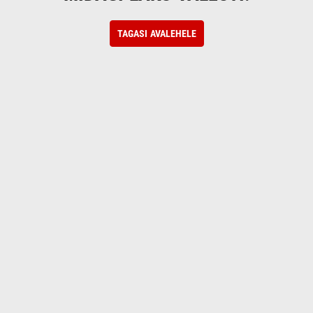
TAGASI AVALEHELE