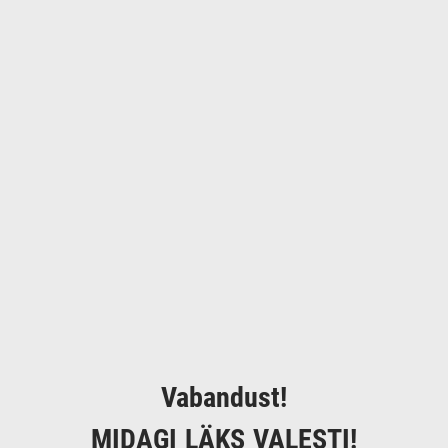
Vabandust!
MIDAGI LÄKS VALESTI!