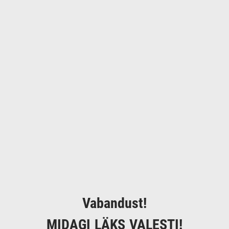
Vabandust!
MIDAGI LÄKS VALESTI!