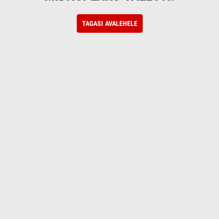
TAGASI AVALEHELE