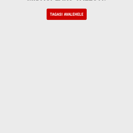
TAGASI AVALEHELE