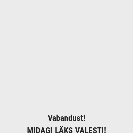
Vabandust!
MIDAGI LÄKS VALESTI!