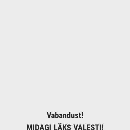
Vabandust!
MIDAGI LÄKS VALESTI!