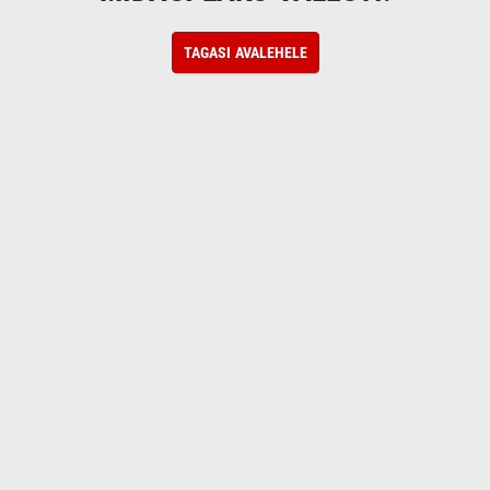
TAGASI AVALEHELE