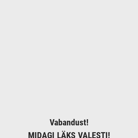
Vabandust!
MIDAGI LÄKS VALESTI!