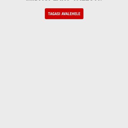
TAGASI AVALEHELE