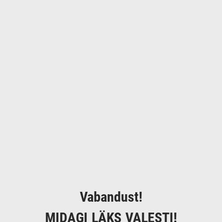
Vabandust!
MIDAGI LÄKS VALESTI!