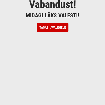
Vabandust!
MIDAGI LÄKS VALESTI!
TAGASI AVALEHELE