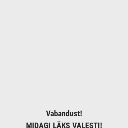
Vabandust!
MIDAGI LÄKS VALESTI!