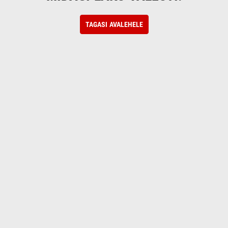
TAGASI AVALEHELE