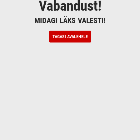
Vabandust!
MIDAGI LÄKS VALESTI!
TAGASI AVALEHELE