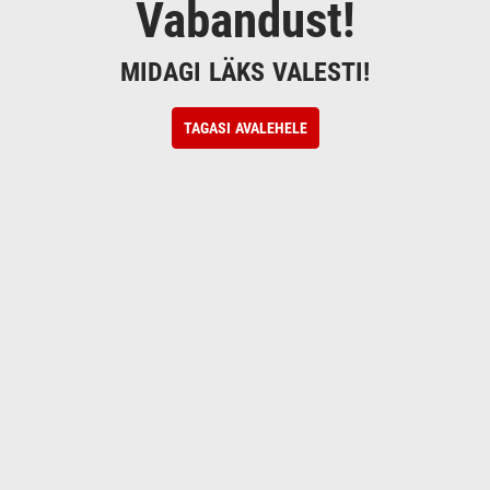
Vabandust!
MIDAGI LÄKS VALESTI!
TAGASI AVALEHELE