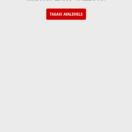
TAGASI AVALEHELE