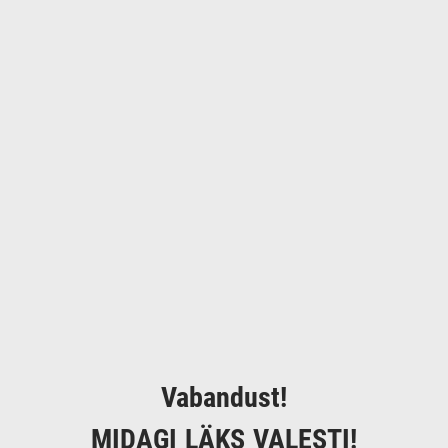
Vabandust!
MIDAGI LÄKS VALESTI!