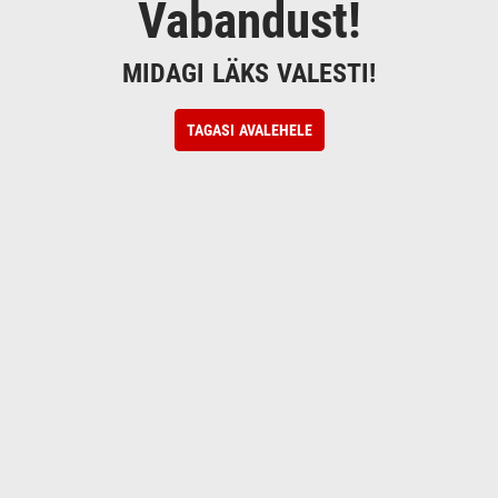
Vabandust!
MIDAGI LÄKS VALESTI!
TAGASI AVALEHELE