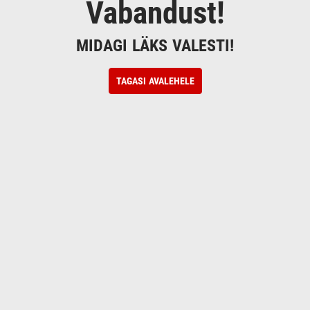
Vabandust!
MIDAGI LÄKS VALESTI!
TAGASI AVALEHELE