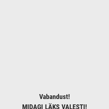
Vabandust!
MIDAGI LÄKS VALESTI!