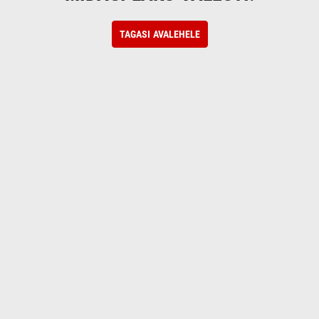
TAGASI AVALEHELE