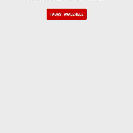
TAGASI AVALEHELE