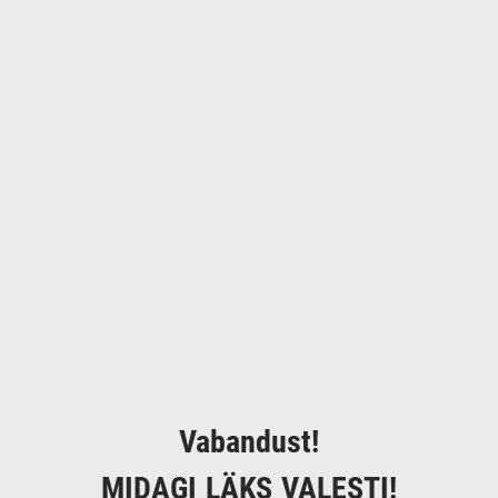
Vabandust!
MIDAGI LÄKS VALESTI!