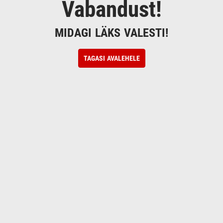
Vabandust!
MIDAGI LÄKS VALESTI!
TAGASI AVALEHELE