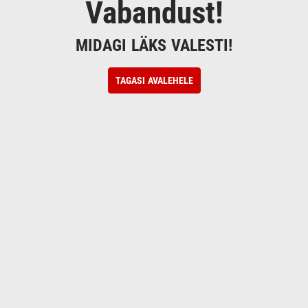
Vabandust!
MIDAGI LÄKS VALESTI!
TAGASI AVALEHELE