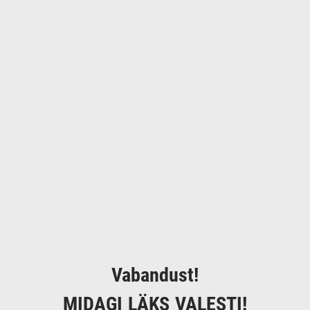
Vabandust!
MIDAGI LÄKS VALESTI!