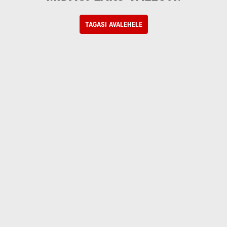
TAGASI AVALEHELE