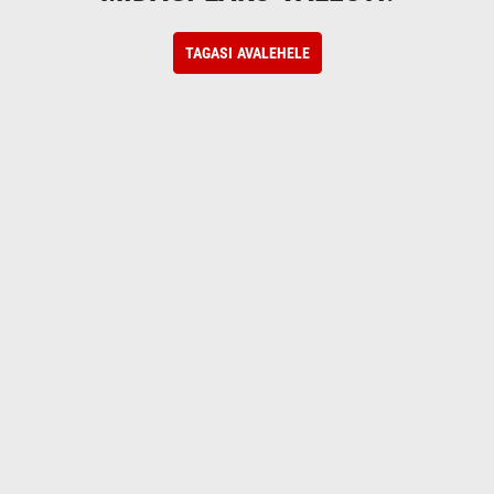
TAGASI AVALEHELE