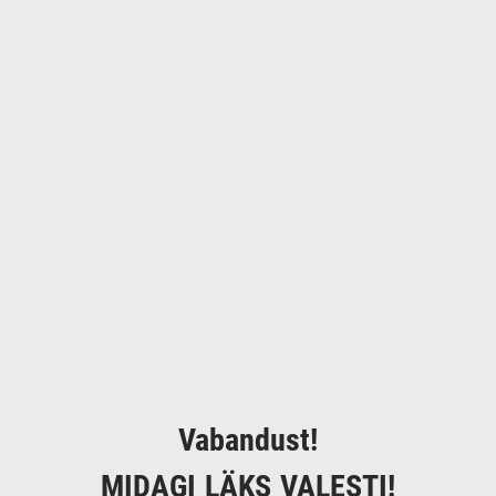
Vabandust!
MIDAGI LÄKS VALESTI!