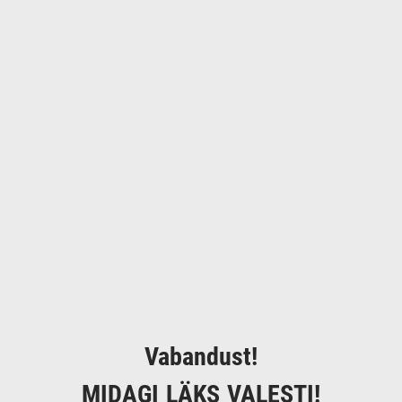
Vabandust!
MIDAGI LÄKS VALESTI!