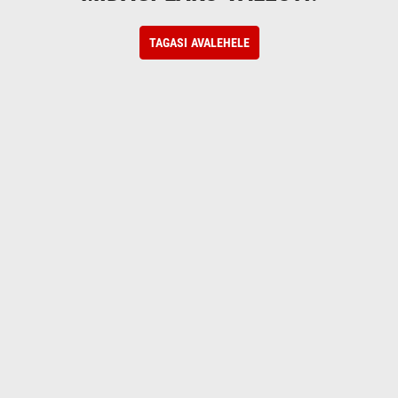
TAGASI AVALEHELE