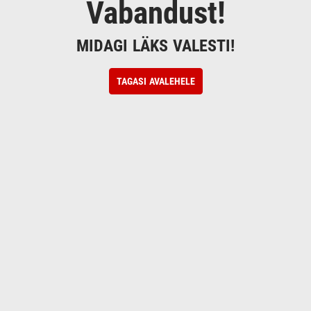
Vabandust!
MIDAGI LÄKS VALESTI!
TAGASI AVALEHELE