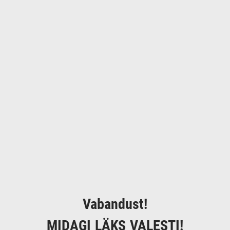
Vabandust!
MIDAGI LÄKS VALESTI!