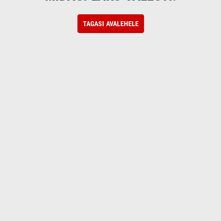
TAGASI AVALEHELE