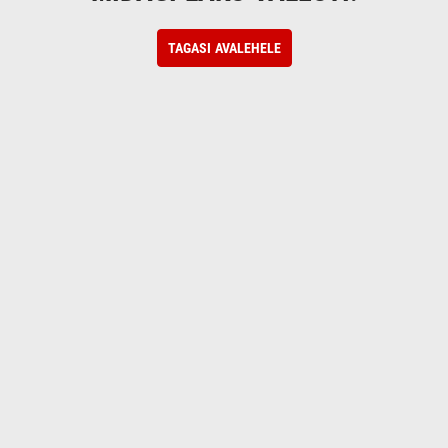
TAGASI AVALEHELE