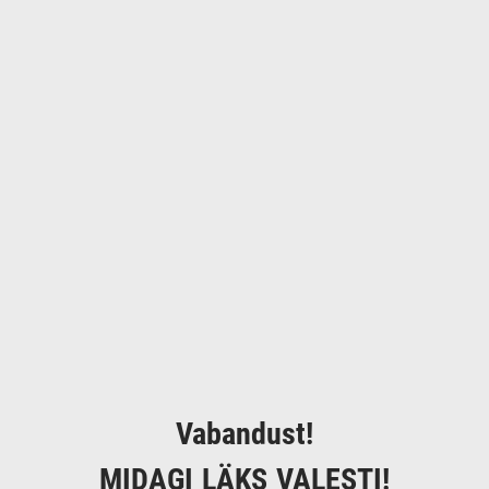
Vabandust!
MIDAGI LÄKS VALESTI!