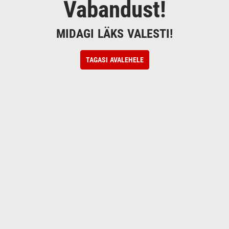
Vabandust!
MIDAGI LÄKS VALESTI!
TAGASI AVALEHELE