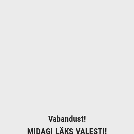
Vabandust!
MIDAGI LÄKS VALESTI!