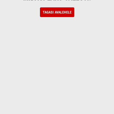
TAGASI AVALEHELE