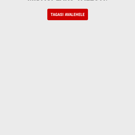
TAGASI AVALEHELE