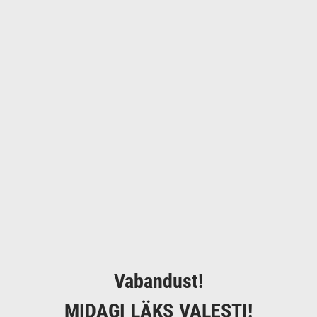
Vabandust!
MIDAGI LÄKS VALESTI!