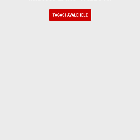
TAGASI AVALEHELE