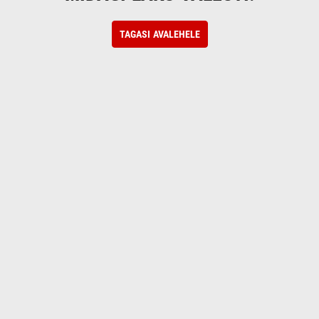
TAGASI AVALEHELE