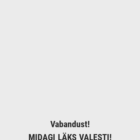
Vabandust!
MIDAGI LÄKS VALESTI!