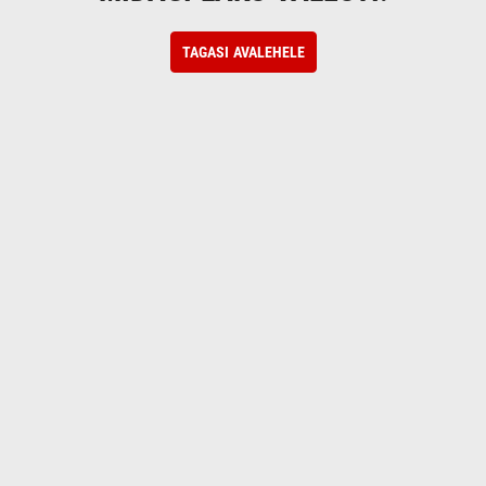
TAGASI AVALEHELE