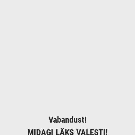
Vabandust!
MIDAGI LÄKS VALESTI!