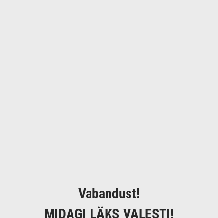
Vabandust!
MIDAGI LÄKS VALESTI!