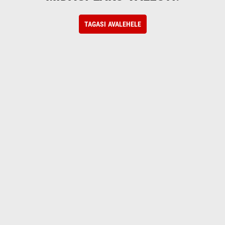
TAGASI AVALEHELE