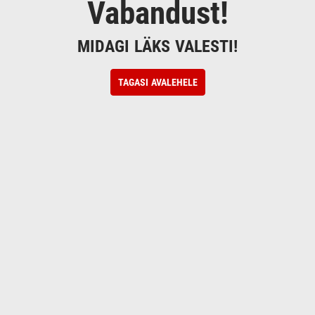
Vabandust!
MIDAGI LÄKS VALESTI!
TAGASI AVALEHELE