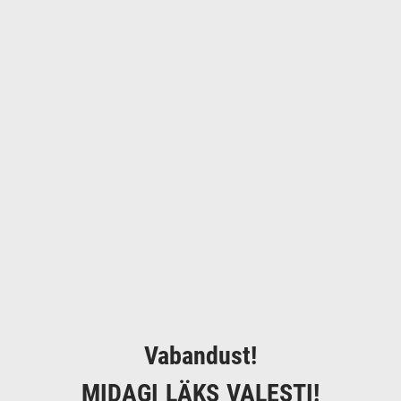
Vabandust!
MIDAGI LÄKS VALESTI!