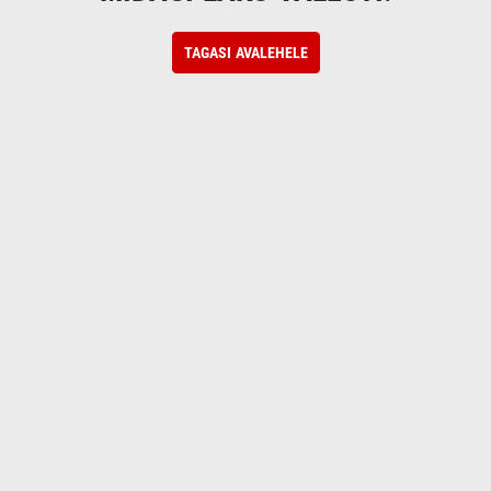
TAGASI AVALEHELE