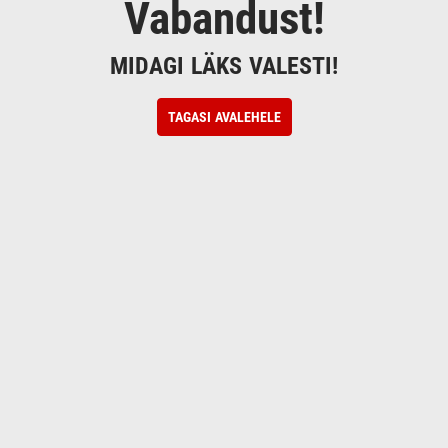
Vabandust!
MIDAGI LÄKS VALESTI!
TAGASI AVALEHELE