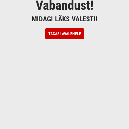
Vabandust!
MIDAGI LÄKS VALESTI!
TAGASI AVALEHELE