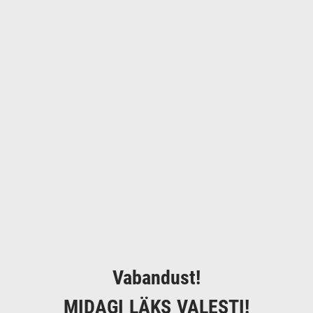
Vabandust!
MIDAGI LÄKS VALESTI!