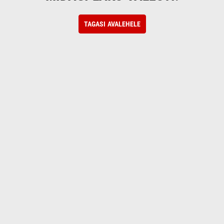
TAGASI AVALEHELE