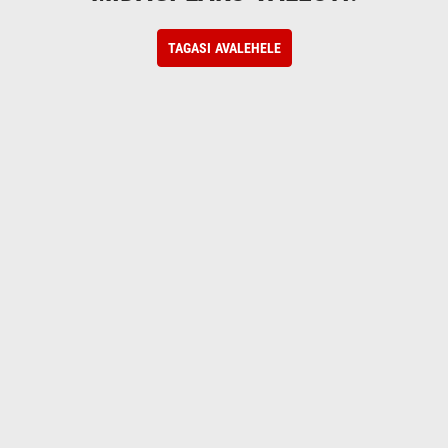
TAGASI AVALEHELE