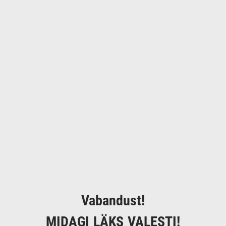
Vabandust!
MIDAGI LÄKS VALESTI!