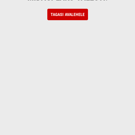
TAGASI AVALEHELE