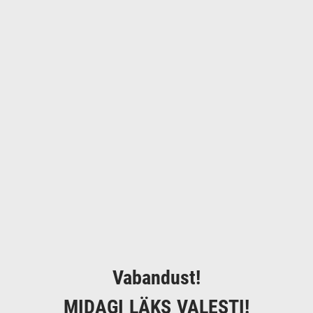
Vabandust!
MIDAGI LÄKS VALESTI!