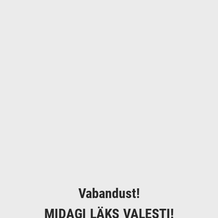
Vabandust!
MIDAGI LÄKS VALESTI!