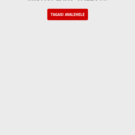
TAGASI AVALEHELE