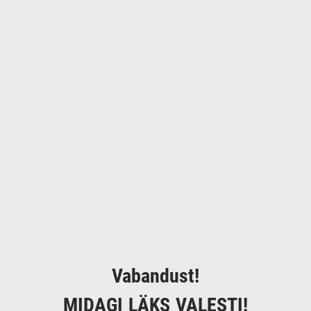
Vabandust!
MIDAGI LÄKS VALESTI!