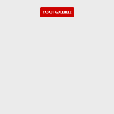
TAGASI AVALEHELE