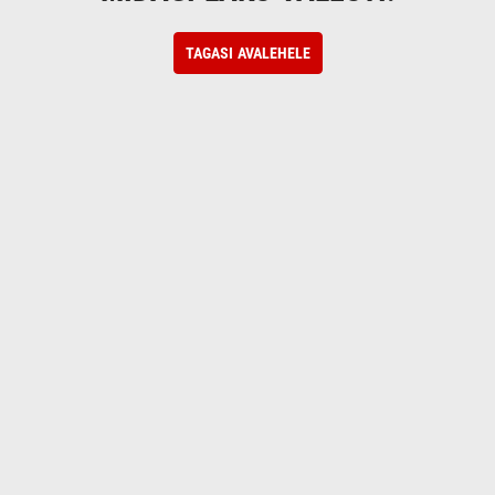
TAGASI AVALEHELE