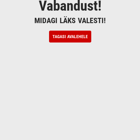
Vabandust!
MIDAGI LÄKS VALESTI!
TAGASI AVALEHELE