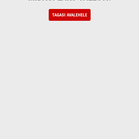
TAGASI AVALEHELE