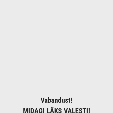
Vabandust!
MIDAGI LÄKS VALESTI!