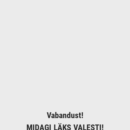
Vabandust!
MIDAGI LÄKS VALESTI!