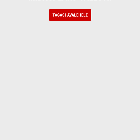
TAGASI AVALEHELE