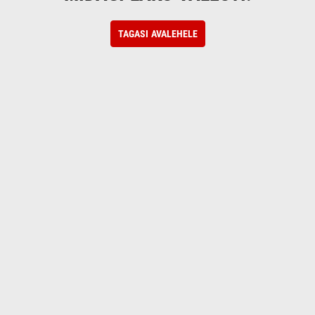
TAGASI AVALEHELE