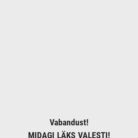
Vabandust!
MIDAGI LÄKS VALESTI!