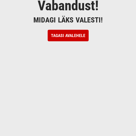
Vabandust!
MIDAGI LÄKS VALESTI!
TAGASI AVALEHELE